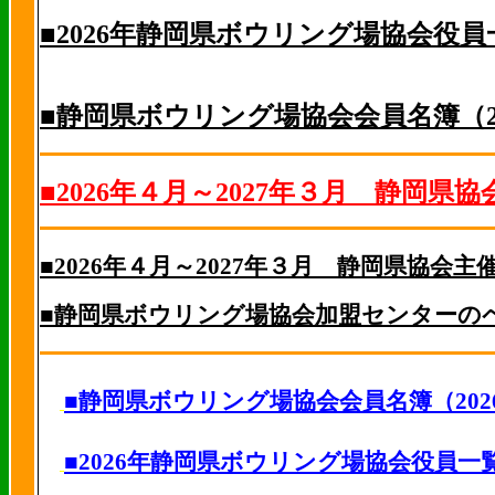
■2026年静岡県ボウリング場協会役
■静岡県ボウリング場協会会員名簿（2
■2026年４月～2027年３月 静
■2026年４月～2027年３月 静岡県協
■静岡県ボウリング場協会加盟センターの
■静岡県ボウリング場協会会員名簿（202
■2026年静岡県ボウリング場協会役員