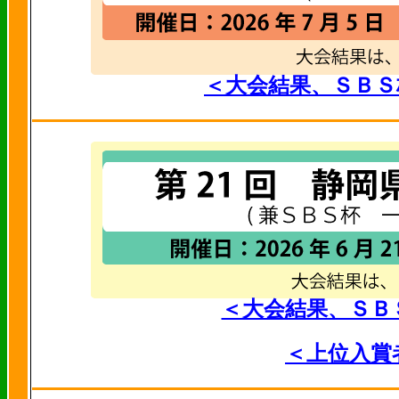
＜大会結果、ＳＢＳ
＜大会結果、ＳＢ
＜上位入賞