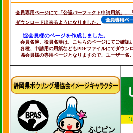
会員専用ページにて「公認パーフェクト申請用紙」、「
ダウンロード出来るようになりました。
協会員様のページを作成しました。
会員名簿、役員名簿は、こちらのページにてご確認い
各種、申請用の用紙などもPDFファイルにてダウンロ
協会員様の専用ページとなりますので、ユーザー名、